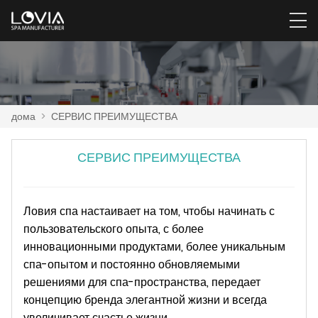
дома
>
СЕРВИС ПРЕИМУЩЕСТВА
СЕРВИС ПРЕИМУЩЕСТВА
Ловия спа настаивает на том, чтобы начинать с
пользовательского опыта, с более
инновационными продуктами, более уникальным
спа-опытом и постоянно обновляемыми
решениями для спа-пространства, передает
концепцию бренда элегантной жизни и всегда
увеличивает счастье жизни.