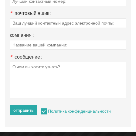
*
почтовый ящик :
компания :
*
сообщение :
отправить
Политика конфиденциальности