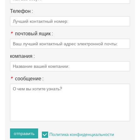
Телефон :
*
почтовый ящик :
компания :
*
сообщение :
отправить
Политика конфиденциальности