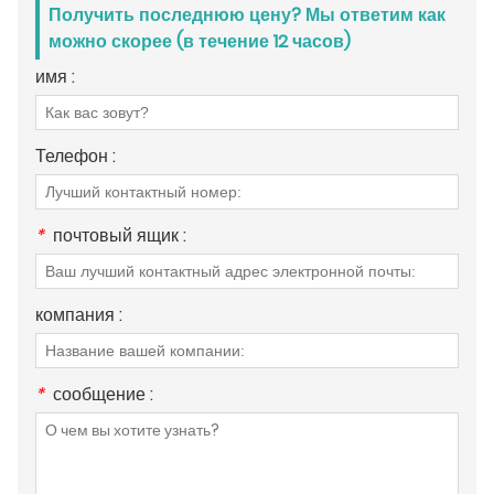
Получить последнюю цену? Мы ответим как
можно скорее (в течение 12 часов)
имя :
Телефон :
*
почтовый ящик :
компания :
*
сообщение :