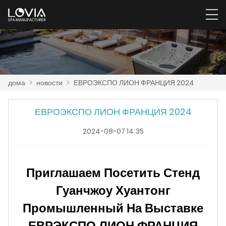
дома
>
новости
>
ЕВРОЭКСПО ЛИОН ФРАНЦИЯ 2024
ЕВРОЭКСПО ЛИОН ФРАНЦИЯ 2024
2024-08-07 14:35
Приглашаем Посетить Стенд
Гуанчжоу Хуантонг
Промышленный На Выставке
ЕВРЭКСПО ЛИОН ФРАНЦИЯ