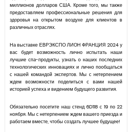
миллионов долларов США. Кроме того, мы также
предоставляем профессиональные решения для
здоровья на открытом воздухе для клиентов в
различных отраслях.
На выставке ЕВРЭКСПО ЛИОН ФРАНЦИЯ 2024 у
вас будет возможность лично испытать наши
лучшие спа-продукты, узнать о наших последних
технологических инновациях и лично пообщаться
с нашей командой экспертов. Мы с нетерпением
ждем возможности поделиться с вами нашей
историей успеха и видением будущего развития.
Обязательно посетите наш стенд 6D118 с 19 по 22
ноября. Мы с нетерпением ждем вашего приезда и
работаем вместе, чтобы создать лучшее будущее!