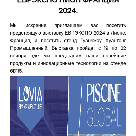
2024.
Мы искренне приглашаем вас посетить
предстоящую выставку ЕВРЭКСПО 2024 в Лионе,
Франция, и посетить стенд Гуанчжоу Хуантонг
Промышленный. Выставка пройдет с 19 по 22
ноября, где мы представим наши новейшие
продукты и инновационные технологии на стенде
6D118.