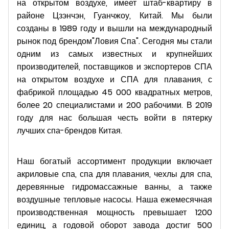
на открытом воздухе, имеет штаб-квартиру в
районе Цзэнчэн, Гуанчжоу, Китай. Мы были
созданы в 1989 году и вышли на международный
рынок под брендом"Ловия Спа". Сегодня мы стали
одним из самых известных и крупнейших
производителей, поставщиков и экспортеров СПА
на открытом воздухе и СПА для плавания, с
фабрикой площадью 45 000 квадратных метров,
более 20 специалистами и 200 рабочими. В 2019
году для нас большая честь войти в пятерку
лучших спа-брендов Китая.
Наш богатый ассортимент продукции включает
акриловые спа, спа для плавания, чехлы для спа,
деревянные гидромассажные ванны, а также
воздушные тепловые насосы. Наша ежемесячная
производственная мощность превышает 1200
единиц, а годовой оборот завода достиг 500