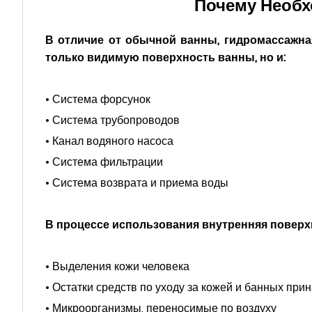
Почему Необх
В отличие от обычной ванны, гидромассажна
только видимую поверхность ванны, но и:
• Система форсунок
• Система трубопроводов
• Канал водяного насоса
• Система фильтрации
• Система возврата и приема воды
В процессе использования внутренняя повер
• Выделения кожи человека
• Остатки средств по уходу за кожей и банных пр
• Микроорганизмы, переносимые по воздуху