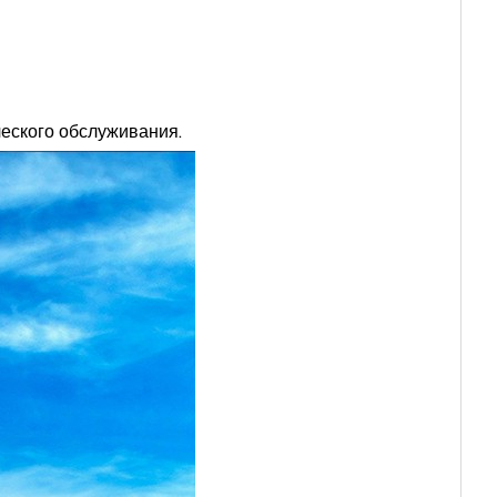
ческого обслуживания.