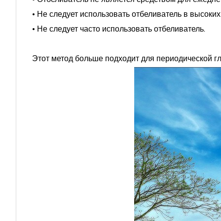
• Не следует использовать отбеливатель в высоких
• Не следует часто использовать отбеливатель.
Этот метод больше подходит для периодической гл