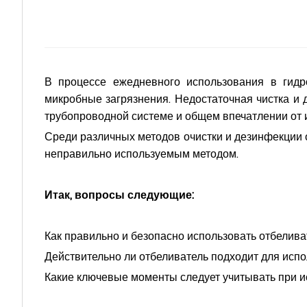
В процессе ежедневного использования в гидр
микробные загрязнения. Недостаточная чистка и д
трубопроводной системе и общем впечатлении от 
Среди различных методов очистки и дезинфекции 
неправильно используемым методом.
Итак, вопросы следующие:
Как правильно и безопасно использовать отбелив
Действительно ли отбеливатель подходит для исп
Какие ключевые моменты следует учитывать при и