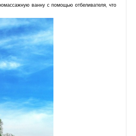
дромассажную ванну с помощью отбеливателя, что