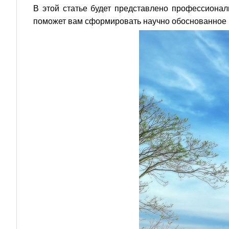
В этой статье будет представлено профессионал
поможет вам сформировать научно обоснованное 