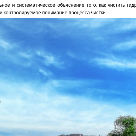
ьное и систематическое объяснение того, как чистить ги
и контролируемое понимание процесса чистки.